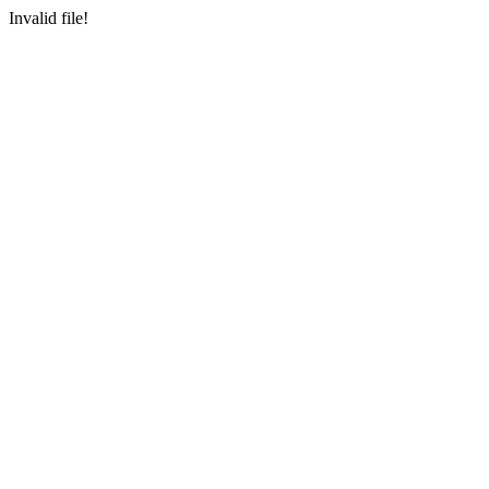
Invalid file!