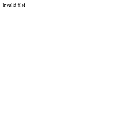
Invalid file!