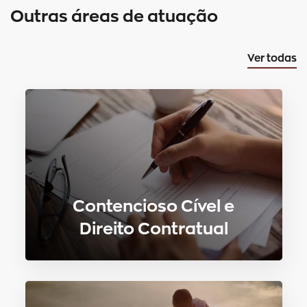
Outras áreas de atuação
Ver todas
Contencioso Cível e
Direito Contratual