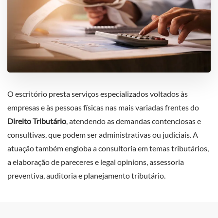
O escritório presta serviços especializados voltados às
empresas e às pessoas físicas nas mais variadas frentes do
Direito Tributário
, atendendo as demandas contenciosas e
consultivas, que podem ser administrativas ou judiciais. A
atuação também engloba a consultoria em temas tributários,
a elaboração de pareceres e legal opinions, assessoria
preventiva, auditoria e planejamento tributário.