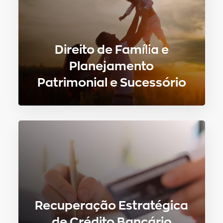
Direito de Família e
Planejamento
Patrimonial e Sucessório
Recuperação Estratégica
de Crédito Bancário