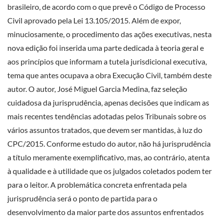
brasileiro, de acordo com o que prevê o Código de Processo
Civil aprovado pela Lei 13.105/2015. Além de expor,
minuciosamente, o procedimento das ações executivas, nesta
nova edição foi inserida uma parte dedicada à teoria geral e
aos princípios que informam a tutela jurisdicional executiva,
tema que antes ocupava a obra Execução Civil, também deste
autor. O autor, José Miguel Garcia Medina, faz seleção
cuidadosa da jurisprudência, apenas decisões que indicam as
mais recentes tendências adotadas pelos Tribunais sobre os
vários assuntos tratados, que devem ser mantidas, à luz do
CPC/2015. Conforme estudo do autor, não há jurisprudência
a título meramente exemplificativo, mas, ao contrário, atenta
à qualidade e à utilidade que os julgados coletados podem ter
para o leitor. A problemática concreta enfrentada pela
jurisprudência será o ponto de partida para o
desenvolvimento da maior parte dos assuntos enfrentados