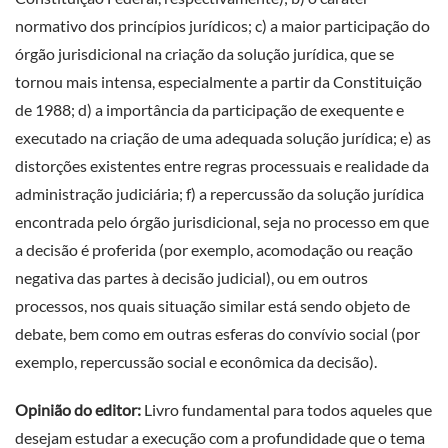
normativo dos princípios jurídicos; c) a maior participação do
órgão jurisdicional na criação da solução jurídica, que se
tornou mais intensa, especialmente a partir da Constituição
de 1988; d) a importância da participação de exequente e
executado na criação de uma adequada solução jurídica; e) as
distorções existentes entre regras processuais e realidade da
administração judiciária; f) a repercussão da solução jurídica
encontrada pelo órgão jurisdicional, seja no processo em que
a decisão é proferida (por exemplo, acomodação ou reação
negativa das partes à decisão judicial), ou em outros
processos, nos quais situação similar está sendo objeto de
debate, bem como em outras esferas do convívio social (por
exemplo, repercussão social e econômica da decisão).
Opinião do editor:
Livro fundamental para todos aqueles que
desejam estudar a execução com a profundidade que o tema