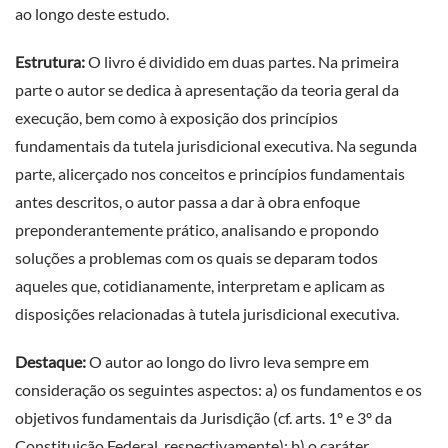
ao longo deste estudo.
Estrutura:
O livro é dividido em duas partes. Na primeira
parte o autor se dedica à apresentação da teoria geral da
execução, bem como à exposição dos princípios
fundamentais da tutela jurisdicional executiva. Na segunda
parte, alicerçado nos conceitos e princípios fundamentais
antes descritos, o autor passa a dar à obra enfoque
preponderantemente prático, analisando e propondo
soluções a problemas com os quais se deparam todos
aqueles que, cotidianamente, interpretam e aplicam as
disposições relacionadas à tutela jurisdicional executiva.
Destaque:
O autor ao longo do livro leva sempre em
consideração os seguintes aspectos: a) os fundamentos e os
objetivos fundamentais da Jurisdição (cf. arts. 1º e 3º da
Constituição Federal, respectivamente); b) o caráter