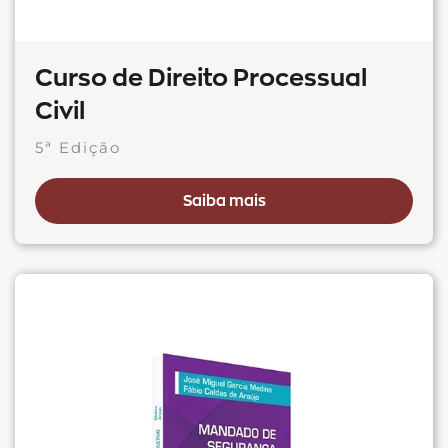
Curso de Direito Processual
Civil
5ª Edição
Saiba mais