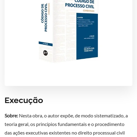
Execução
Sobre:
Nesta obra, o autor expõe, de modo sistematizado, a
teoria geral, os princípios fundamentais e o procedimento
das ações executivas existentes no direito processual civil