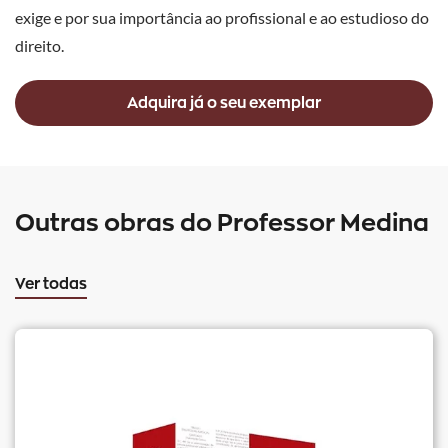
exige e por sua importância ao profissional e ao estudioso do
direito.
Adquira já o seu exemplar
Outras obras do Professor Medina
Ver todas