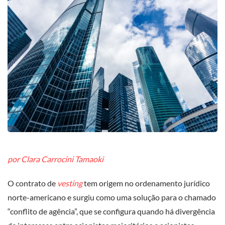
por Clara Carrocini Tamaoki
O contrato de
vesting
tem origem no ordenamento jurídico
norte-americano e surgiu como uma solução para o chamado
“conflito de agência”, que se configura quando há divergência