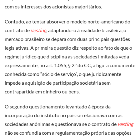
com os interesses dos acionistas majoritários.
Contudo, ao tentar absorver o modelo norte-americano do
contrato de
vesting
, adaptando-o à realidade brasileira, o
mercado brasileiro se depara com duas principais questões
legislativas. A primeira questão diz respeito ao fato de que o
regime jurídico que disciplina as sociedades limitadas veda
expressamente, no art. 1.055, § 2.º do CC, a figura comumente
conhecida como “sócio de serviço”, o que juridicamente
impede a aquisição de participação societária sem
contrapartida em dinheiro ou bens.
O segundo questionamento levantado à época da
incorporação do instituto no país se relacionava com as
sociedades anônimas e questionava se o contrato de
vesting
não se confundia com a regulamentação própria das opções