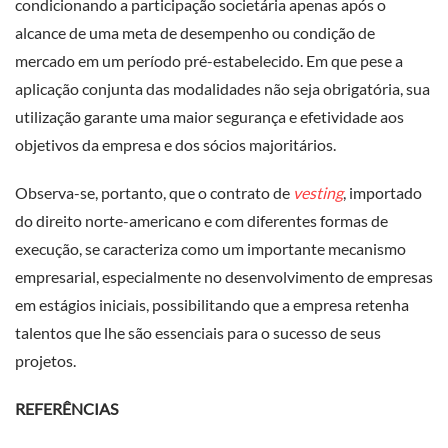
condicionando a participação societária apenas após o
alcance de uma meta de desempenho ou condição de
mercado em um período pré-estabelecido. Em que pese a
aplicação conjunta das modalidades não seja obrigatória, sua
utilização garante uma maior segurança e efetividade aos
objetivos da empresa e dos sócios majoritários.
Observa-se, portanto, que o contrato de
vesting
, importado
do direito norte-americano e com diferentes formas de
execução, se caracteriza como um importante mecanismo
empresarial, especialmente no desenvolvimento de empresas
em estágios iniciais, possibilitando que a empresa retenha
talentos que lhe são essenciais para o sucesso de seus
projetos.
REFERÊNCIAS