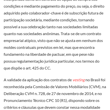
condições e mediante pagamento do preço, ou seja, o direito
adquirido pelo colaborador-chave é de subscrição futura de
participação societária, mediante condições, tornando
possível a sua celebração tanto nas sociedades limitadas
quanto nas sociedades anônimas. Trata-se de um contrato
empresarial atípico, visto que não se ajusta em nenhum dos
moldes contratuais previstos em lei, mas que encontra
fundamento na liberdade de pactuar, em que pese não
possua regulamentação jurídica particular, nos termos do
que dispõe o art. 425 do CC.
A validade da aplicação dos contratos de
vesting
no Brasil foi
reconhecida pela Comissão de Valores Mobiliários (CVM), na
Deliberação CVM n. 728, de 27 de novembro de 2014, e no
Pronunciamento Técnico CPC 10 (R1), dispondo sobre os
critérios e cláusulas que devem constar nessa modalidade