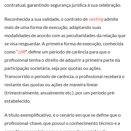
contratual, garantindo segurança jurídica à sua celebração.
Reconhecida a sua validade, o contrato de
vesting
admite
mais de uma forma de execução, adaptando suas
modalidades de acordo com as peculiaridades da relação que
se visa resguardar. A primeira forma de execução, conhecida
como “
cliff
”, define um período de carência para que o
profissional tenha o direito de adquirir a primeira parte da
participação societária, seja por quotas ou ações.
Transcorrido o período de carência, o profissional receberá o
restante das quotas ou ações de maneira linear
(trimestralmente, anualmente etc.), por um período pré-
estabelecido.
A título exemplificativo, é o cenário em que se define que o
profissional-chave, que possui o conhecimento técnico e a