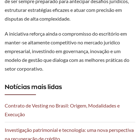
de ser sempre preparado para antecipar desafios jurídicos,
estruturar estratégias eficazes e atuar com precisão em
disputas de alta complexidade.
A iniciativa reforça ainda o compromisso do escritório em
manter-se altamente competitivo no mercado jurídico
empresarial, investindo em governança, inovação e um
modelo de gestão que dialoga com as melhores práticas do
setor corporativo.
Notícias mais lidas
Contrato de Vesting no Brasil: Origem, Modalidades e
Execução
Investigação patrimonial e tecnologia: uma nova perspectiva
na recuperação de crédito