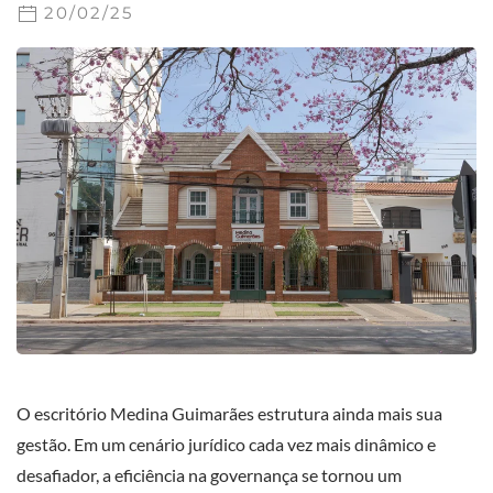
20/02/25
O escritório Medina Guimarães estrutura ainda mais sua
gestão. Em um cenário jurídico cada vez mais dinâmico e
desafiador, a eficiência na governança se tornou um