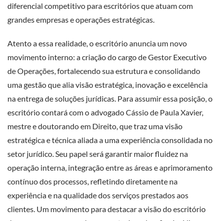
diferencial competitivo para escritórios que atuam com
grandes empresas e operações estratégicas.
Atento a essa realidade, o escritório anuncia um novo
movimento interno: a criação do cargo de Gestor Executivo
de Operações, fortalecendo sua estrutura e consolidando
uma gestão que alia visão estratégica, inovação e excelência
na entrega de soluções jurídicas. Para assumir essa posição, o
escritório contará com o advogado Cássio de Paula Xavier,
mestre e doutorando em Direito, que traz uma visão
estratégica e técnica aliada a uma experiência consolidada no
setor jurídico. Seu papel será garantir maior fluidez na
operação interna, integração entre as áreas e aprimoramento
contínuo dos processos, refletindo diretamente na
experiência e na qualidade dos serviços prestados aos
clientes. Um movimento para destacar a visão do escritório