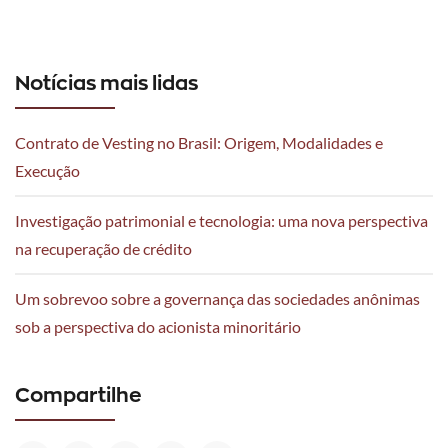
Notícias mais lidas
Contrato de Vesting no Brasil: Origem, Modalidades e
Execução
Investigação patrimonial e tecnologia: uma nova perspectiva
na recuperação de crédito
Um sobrevoo sobre a governança das sociedades anônimas
sob a perspectiva do acionista minoritário
Compartilhe