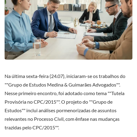
Na última sexta-feira (24.07), iniciaram-se os trabalhos do
""Grupo de Estudos Medina & Guimarães Advogados"".
Nesse primeiro encontro, foi adotado como tema ""Tutela
Provisória no CPC/2015"". O projeto do ""Grupo de
Estudos"" inclui análises pormenorizadas de assuntos
relevantes no Processo Civil, com ênfase nas mudanças
trazidas pelo CPC/2015"".