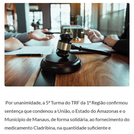
Por unanimidade, a 5ª Turma do TRF da 1ª Região confirmou
sentença que condenou a União, o Estado do Amazonas e o
Município de Manaus, de forma solidária, ao fornecimento do
medicamento Cladribina, na quantidade suficiente e