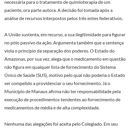
necessária para o tratamento de quimioterapia de um
paciente, ora parte autora. A decisão foi tomada após a
análise de recursos interpostos pelos três entes federativos.
A União sustenta, em recurso, a sua ilegitimidade para figurar
no pólo passivo da ação. Argumenta também que a sentença
viola o princípio da separação dos poderes. O Estado do
Amazonas, por sua vez, alega que o medicamento em questão
não figura em qualquer lista de fornecimento do Sistema
Único de Saúde (SUS), motivo pelo qual não poderia o Estado
ser compelido a providenciar o seu fornecimento. Já o
Município de Manaus afirma não ter responsabilidade pela
execução de procedimentos tendentes ao fornecimento de
medicamentos de média e de alta complexidade.
Nenhuma das alegações foi aceita pelo Colegiado. Em seu