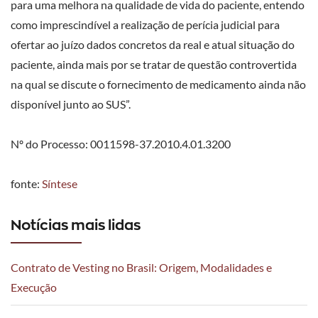
para uma melhora na qualidade de vida do paciente, entendo
como imprescindível a realização de perícia judicial para
ofertar ao juízo dados concretos da real e atual situação do
paciente, ainda mais por se tratar de questão controvertida
na qual se discute o fornecimento de medicamento ainda não
disponível junto ao SUS”.
Nº do Processo: 0011598-37.2010.4.01.3200
fonte:
Síntese
Notícias mais lidas
Contrato de Vesting no Brasil: Origem, Modalidades e
Execução