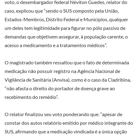
voto, o desembargador federal Néviton Guedes, relator do
caso, explicou que “sendo o SUS composto pela União,
Estados-Membros, Distrito Federal e Municípios, qualquer
um deles tem legitimidade para figurar no pólo passivo de
demandas que objetivem assegurar, à população carente, o
acesso a medicamento e a tratamentos médicos”.
O magistrado também ressaltou que o fato de determinada
medicação não possuir registro na Agência Nacional de
Vigilância de Sanitária (Anvisa), como é o caso da Cladribina,
“não afasta o direito do portador de doença grave ao
recebimento do remédio”.
O relator finalizou seu voto ponderando que: “apesar de
constar dos autos relatório emitido por médico integrante do
SUS, afirmando que a medicação vindicada é a única opção