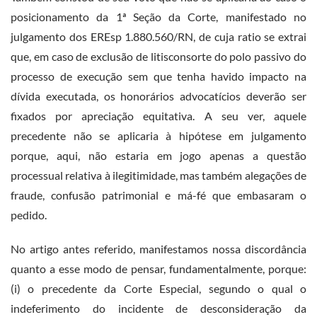
posicionamento da 1ª Seção da Corte, manifestado no
julgamento dos EREsp 1.880.560/RN, de cuja ratio se extrai
que, em caso de exclusão de litisconsorte do polo passivo do
processo de execução sem que tenha havido impacto na
dívida executada, os honorários advocatícios deverão ser
fixados por apreciação equitativa. A seu ver, aquele
precedente não se aplicaria à hipótese em julgamento
porque, aqui, não estaria em jogo apenas a questão
processual relativa à ilegitimidade, mas também alegações de
fraude, confusão patrimonial e má-fé que embasaram o
pedido.
No artigo antes referido, manifestamos nossa discordância
quanto a esse modo de pensar, fundamentalmente, porque:
(i) o precedente da Corte Especial, segundo o qual o
indeferimento do incidente de desconsideração da