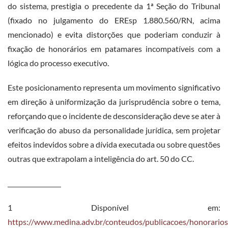
do sistema, prestigia o precedente da 1ª Seção do Tribunal
(fixado no julgamento do EREsp 1.880.560/RN, acima
mencionado) e evita distorções que poderiam conduzir à
fixação de honorários em patamares incompatíveis com a
lógica do processo executivo.
Este posicionamento representa um movimento significativo
em direção à uniformização da jurisprudência sobre o tema,
reforçando que o incidente de desconsideração deve se ater à
verificação do abuso da personalidade jurídica, sem projetar
efeitos indevidos sobre a dívida executada ou sobre questões
outras que extrapolam a inteligência do art. 50 do CC.
1 Disponível em:
https://www.medina.adv.br/conteudos/publicacoes/honorarios