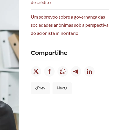
de crédito
Um sobrevoo sobre a governança das
sociedades anônimas sob a perspectiva
do acionista minoritário
Compartilhe
Prev
Next