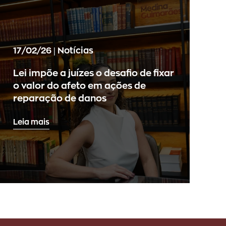
17/02/26 | Notícias
Lei impõe a juízes o desafio de fixar
o valor do afeto em ações de
reparação de danos
Leia mais