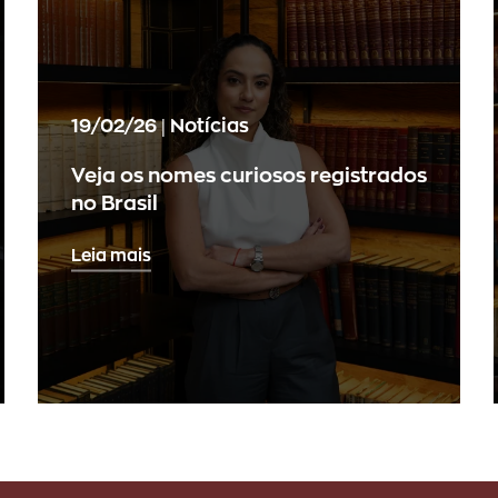
19/02/26 | Notícias
Veja os nomes curiosos registrados
no Brasil
Leia mais