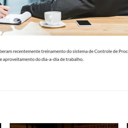
beram recentemente treinamento do sistema de Controle de Pro
 e aproveitamento do dia-a-dia de trabalho.