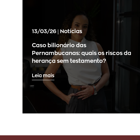
13/03/26 | Notícias
Caso bilionário das
Pernambucanas: quais os riscos da
herança sem testamento?
Leia mais