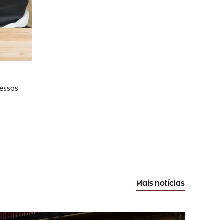
cessos
Mais notícias