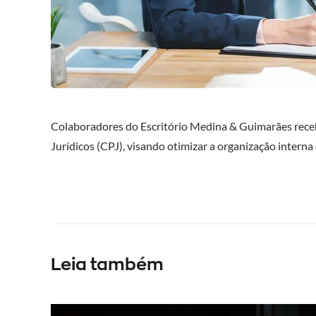
Colaboradores do Escritório Medina & Guimarães rece
Jurídicos (CPJ), visando otimizar a organização interna
Leia também