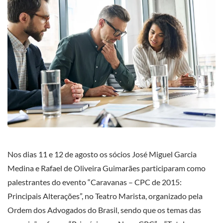
Nos dias 11 e 12 de agosto os sócios José Miguel Garcia
Medina e Rafael de Oliveira Guimarães participaram como
palestrantes do evento “Caravanas – CPC de 2015:
Principais Alterações”, no Teatro Marista, organizado pela
Ordem dos Advogados do Brasil, sendo que os temas das