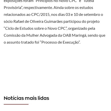
exposições foram “Princípios no Novo CPC” e “Tutela
Provisória”, respectivamente. Ainda sobre os estudos
relacionados ao CPC/2015, nos dias 03 e 10 de setembro o
sócio Rafael de Oliveira Guimarães participou do projeto
“Ciclo de Estudos sobre o Novo CPC”, organizado pela
Comissão da Mulher Advogada da OAB Maringá, sendo que
o assunto tratado foi “Processo de Execução”.
Notícias mais lidas